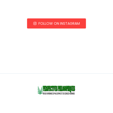
FOLLOW ON INSTAGRAM