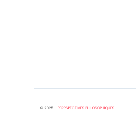
© 2025 –
PERPSPECTIVES PHILOSOPHIQUES