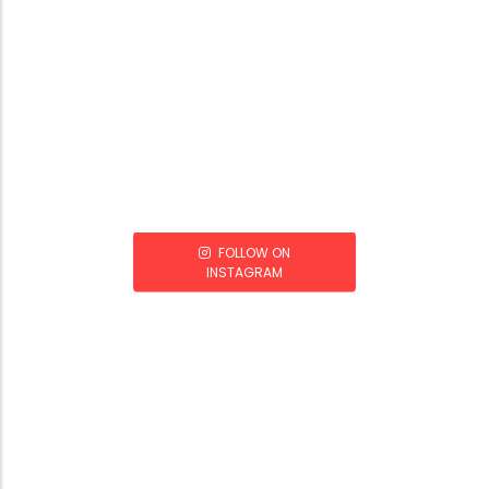
FOLLOW ON
INSTAGRAM