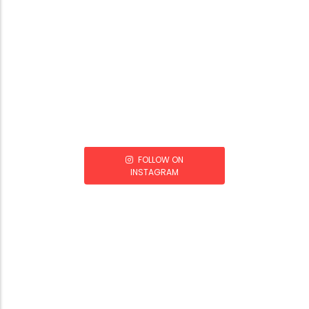
FOLLOW ON
INSTAGRAM