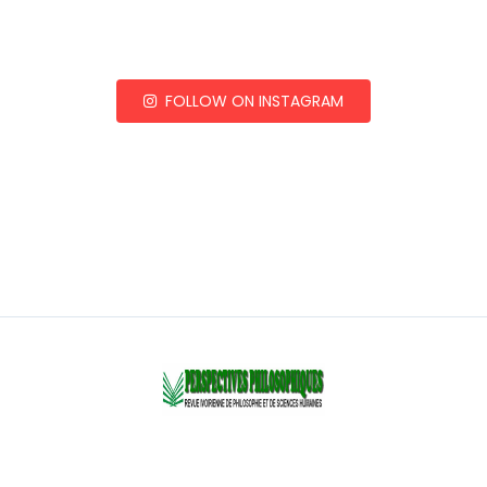
FOLLOW ON INSTAGRAM