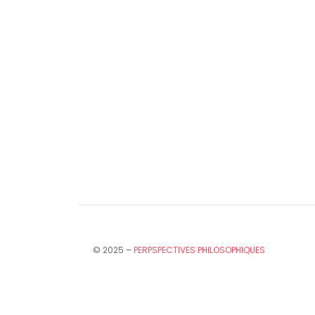
© 2025 –
PERPSPECTIVES PHILOSOPHIQUES