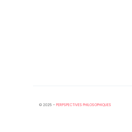
© 2025 –
PERPSPECTIVES PHILOSOPHIQUES