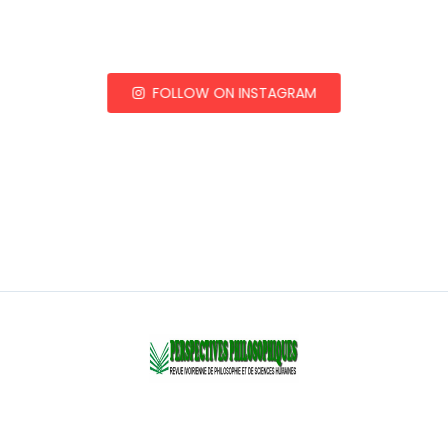
FOLLOW ON INSTAGRAM