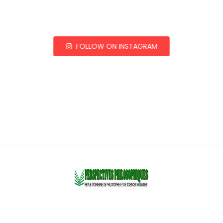
FOLLOW ON INSTAGRAM