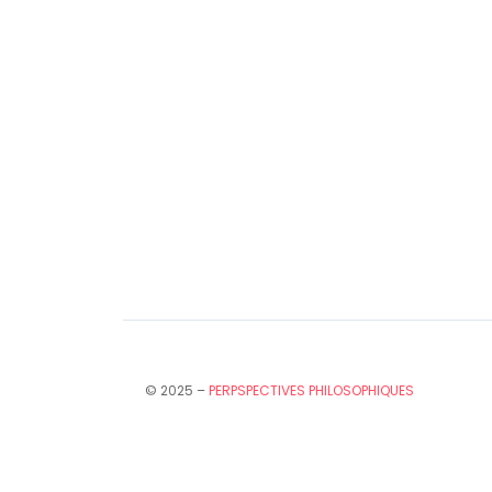
© 2025 –
PERPSPECTIVES PHILOSOPHIQUES