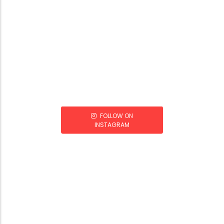
FOLLOW ON
INSTAGRAM