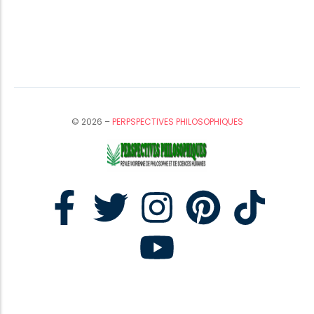
© 2026 –
PERPSPECTIVES PHILOSOPHIQUES