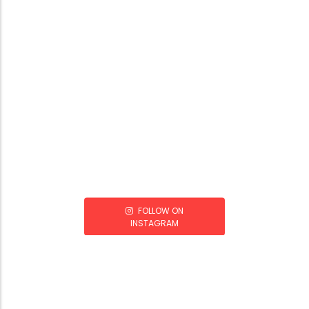
FOLLOW ON
INSTAGRAM