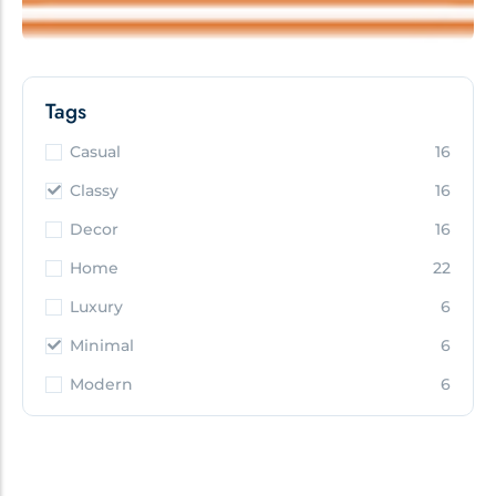
Tags
Casual
16
Classy
16
Decor
16
Home
22
Luxury
6
Minimal
6
Modern
6