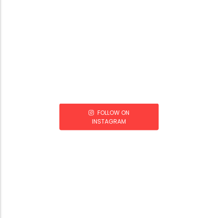
FOLLOW ON
INSTAGRAM