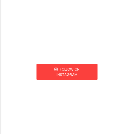
FOLLOW ON
INSTAGRAM