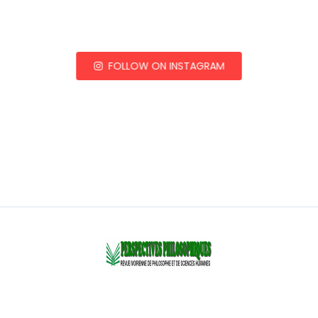
FOLLOW ON INSTAGRAM