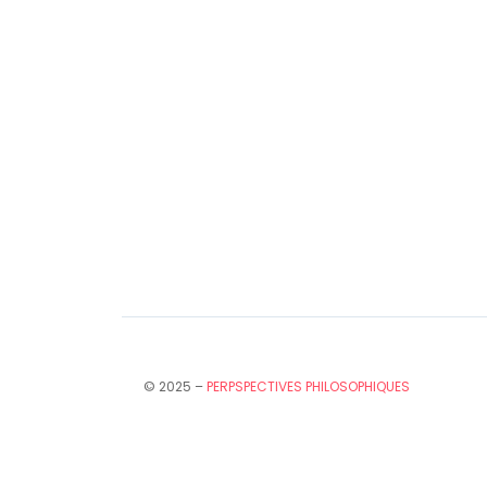
© 2025 –
PERPSPECTIVES PHILOSOPHIQUES