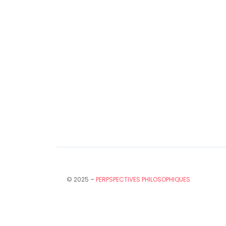
© 2025 –
PERPSPECTIVES PHILOSOPHIQUES