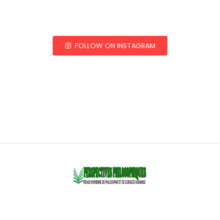
FOLLOW ON INSTAGRAM