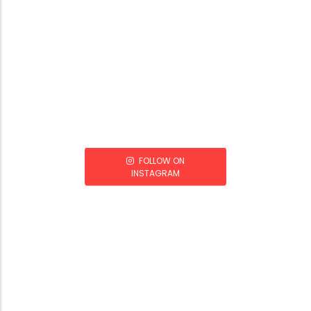
FOLLOW ON
INSTAGRAM