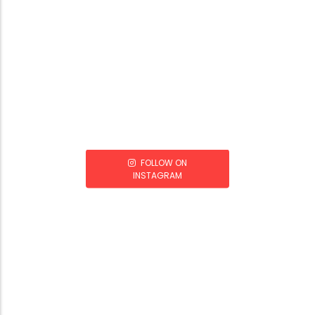
FOLLOW ON
INSTAGRAM