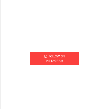
FOLLOW ON
INSTAGRAM