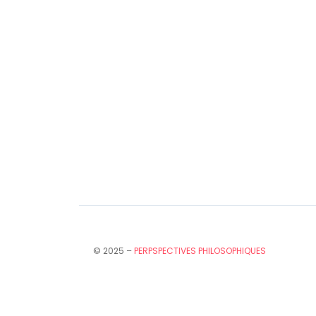
© 2025 –
PERPSPECTIVES PHILOSOPHIQUES