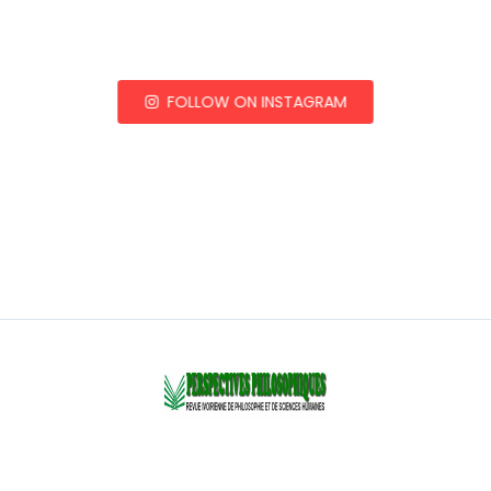
FOLLOW ON INSTAGRAM