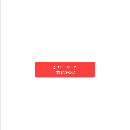
FOLLOW ON
INSTAGRAM