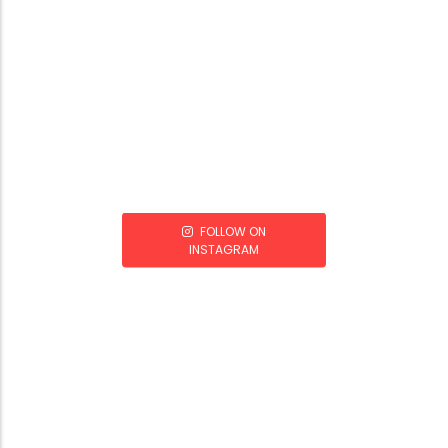
FOLLOW ON
INSTAGRAM