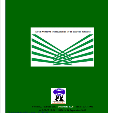
Add to Cart