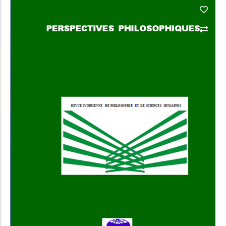
Add to Cart