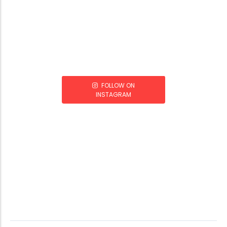
FOLLOW ON
INSTAGRAM