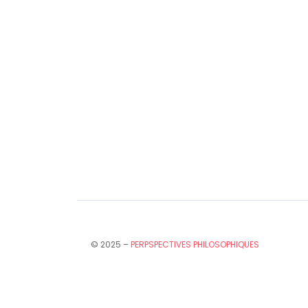
© 2025 –
PERPSPECTIVES PHILOSOPHIQUES