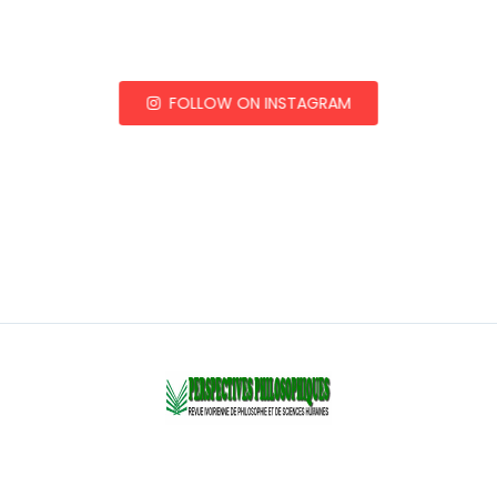
FOLLOW ON INSTAGRAM