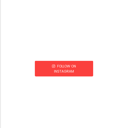
FOLLOW ON
INSTAGRAM