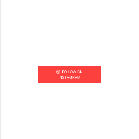
FOLLOW ON
INSTAGRAM