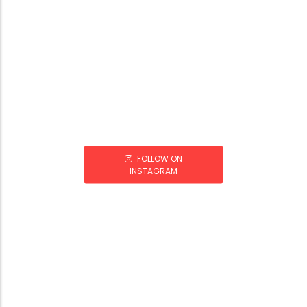
FOLLOW ON
INSTAGRAM