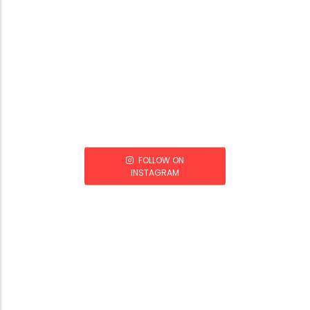
FOLLOW ON
INSTAGRAM