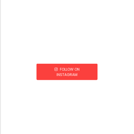
FOLLOW ON
INSTAGRAM