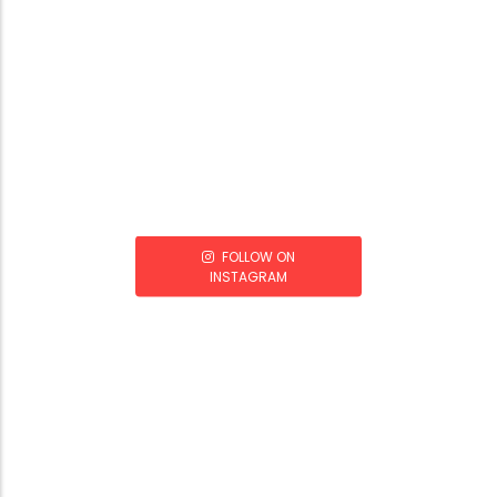
FOLLOW ON
INSTAGRAM