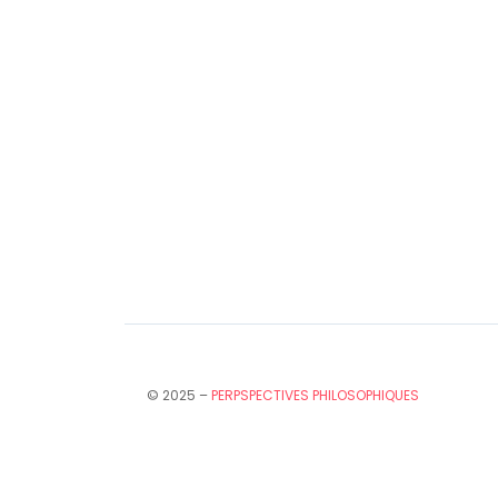
© 2025 –
PERPSPECTIVES PHILOSOPHIQUES