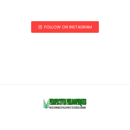
FOLLOW ON INSTAGRAM