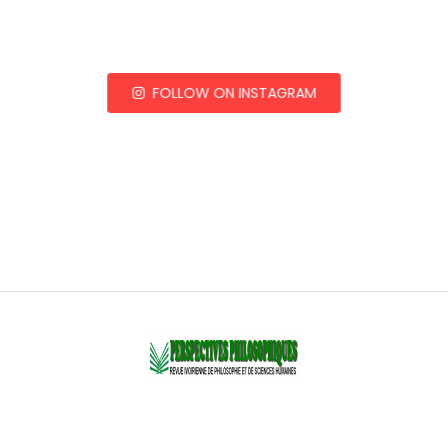
FOLLOW ON INSTAGRAM