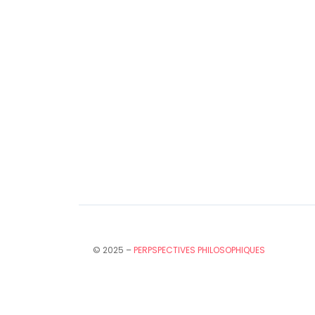
© 2025 –
PERPSPECTIVES PHILOSOPHIQUES