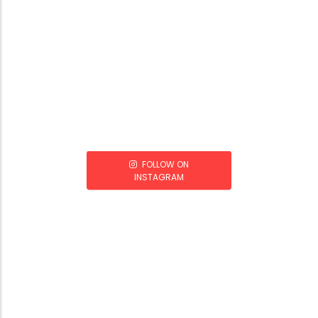
FOLLOW ON
INSTAGRAM