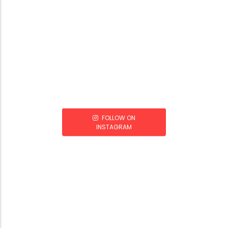
FOLLOW ON
INSTAGRAM