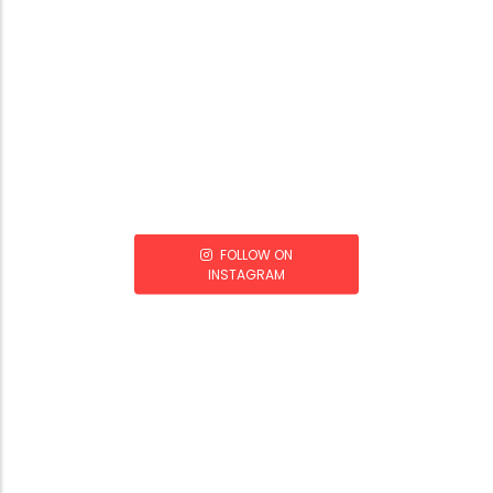
FOLLOW ON
INSTAGRAM