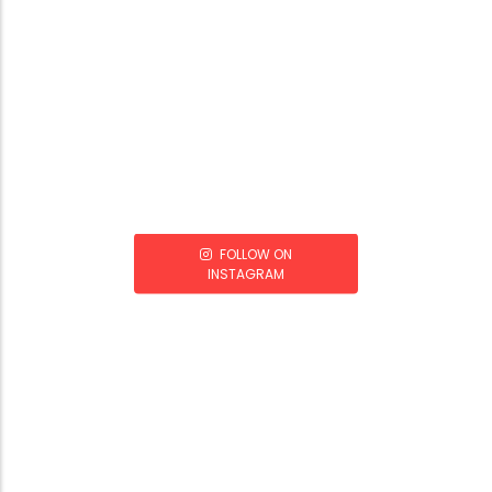
FOLLOW ON
INSTAGRAM