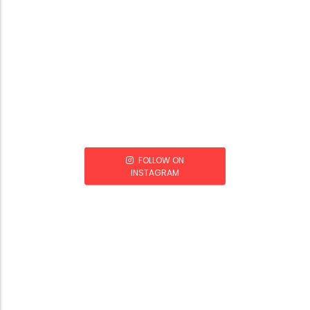
FOLLOW ON
INSTAGRAM