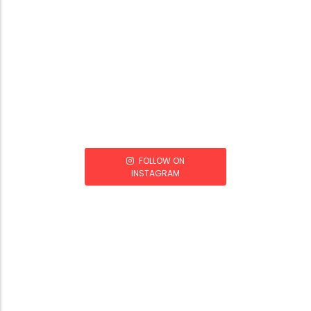
FOLLOW ON
INSTAGRAM