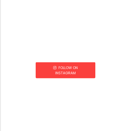
FOLLOW ON
INSTAGRAM