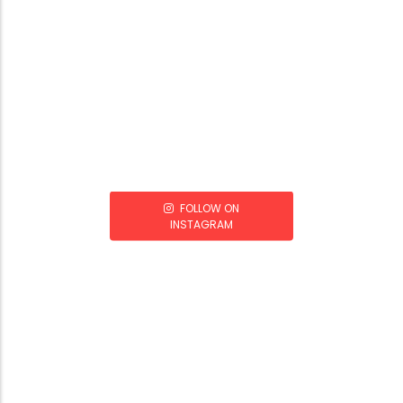
FOLLOW ON
INSTAGRAM