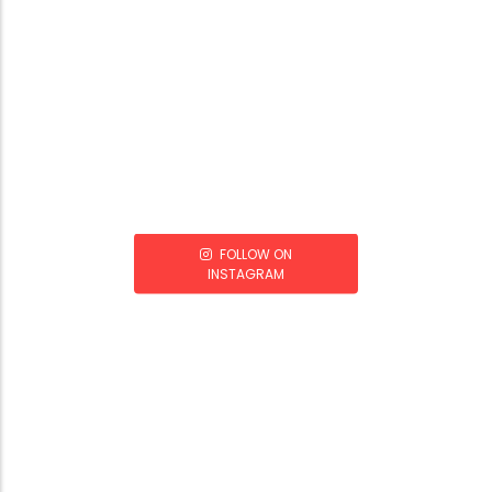
FOLLOW ON
INSTAGRAM