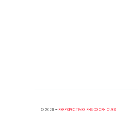
© 2026 –
PERPSPECTIVES PHILOSOPHIQUES