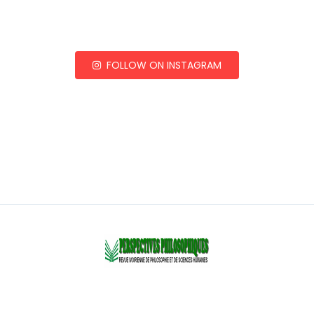
FOLLOW ON INSTAGRAM