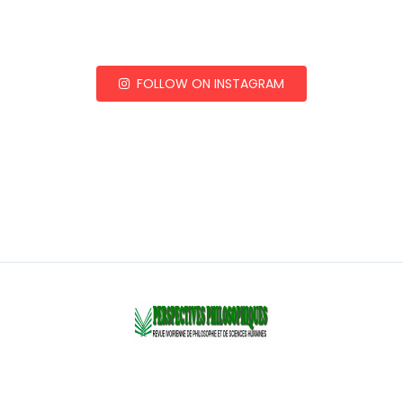
FOLLOW ON INSTAGRAM