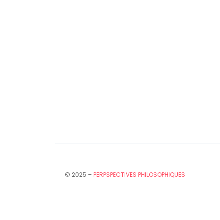
© 2025 –
PERPSPECTIVES PHILOSOPHIQUES