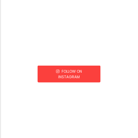
FOLLOW ON
INSTAGRAM