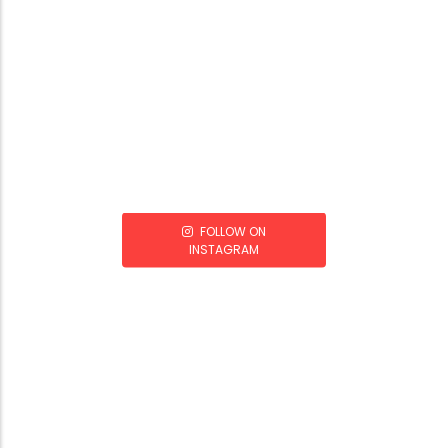
FOLLOW ON
INSTAGRAM