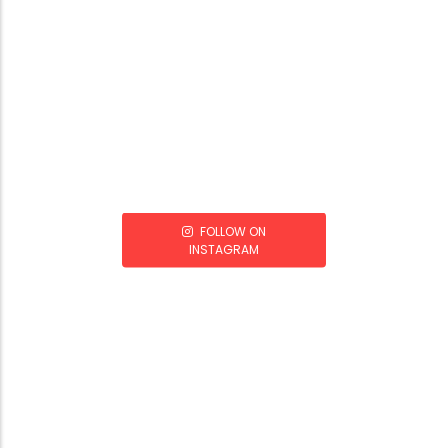
FOLLOW ON
INSTAGRAM