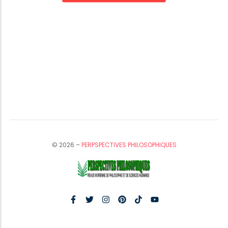
© 2026 –
PERPSPECTIVES PHILOSOPHIQUES