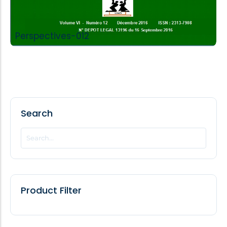
Perspectives-012
Search
Product Filter