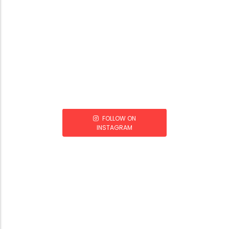
FOLLOW ON
INSTAGRAM