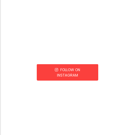
FOLLOW ON
INSTAGRAM