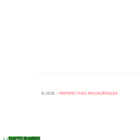
© 2025 –
PERPSPECTIVES PHILOSOPHIQUES