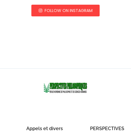
FOLLOW ON INSTAGRAM
Appels et divers
PERSPECTIVES