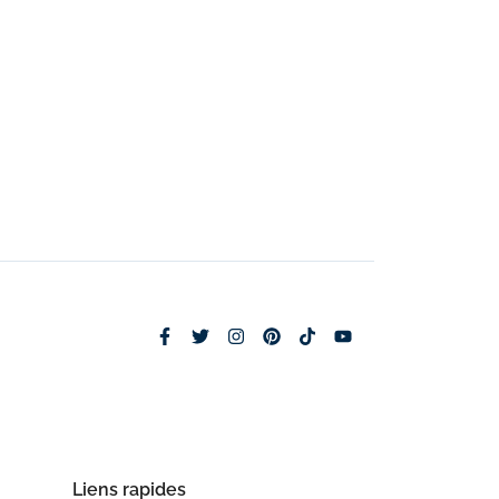
Liens rapides