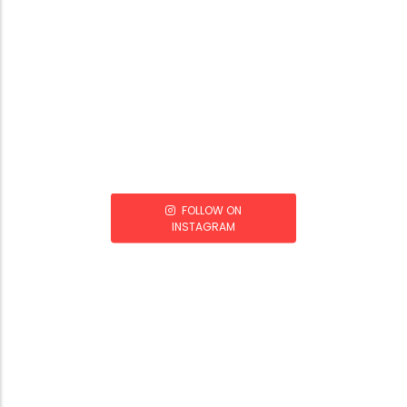
FOLLOW ON
INSTAGRAM